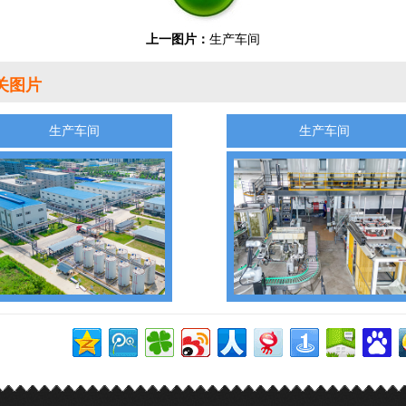
上一图片：
生产车间
关图片
生产车间
生产车间