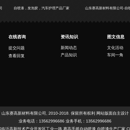
司
自喷漆，发泡胶，汽车护理产品厂家
山东赛高新材料有限公司-自
在线咨询
资讯知识
图文信息
新闻动态
文化活动
提交问题
产品知识
车间一角
查看回复
 山东赛高新材料有限公司, 2010-2018. 保留所有权利 网站版面自主设计
业务电话：13562996686 业务手机：13562996686
省临沂高新技术产业开发区工业一路 赛高手摇自动喷漆 自喷漆生产厂家
C