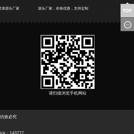
喷漆源头厂家
源头厂家，价格优惠，支持定制
请扫描浏览手机网站
 仿效必究
lick：143777