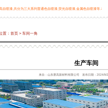
共分为三大系列普通色自喷漆,荧光自喷漆,金属色自喷漆等.本厂可以承接
位置：
首页
>
车间一角
生产车间
来自：山东赛高新材料有限公司 发布日期：2024/9/2