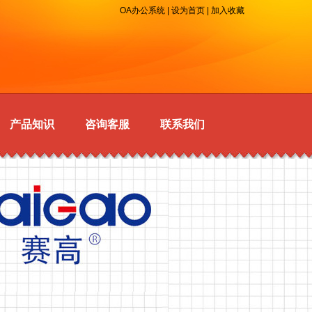
OA办公系统
|
设为首页
|
加入收藏
产品知识
咨询客服
联系我们