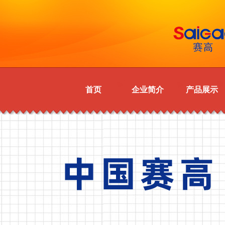
首页
企业简介
产品展示