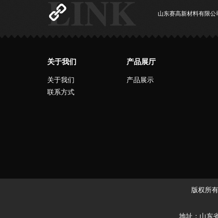
山东赛高新材料有限公
关于我们
产品展厅
关于我们
产品展示
联系方式
版权所有
地址：山东