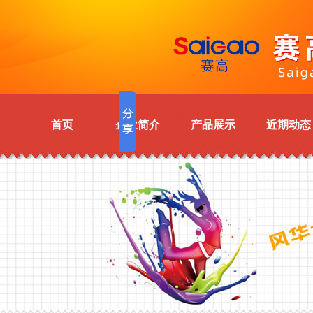
首页
企业简介
产品展示
近期动态