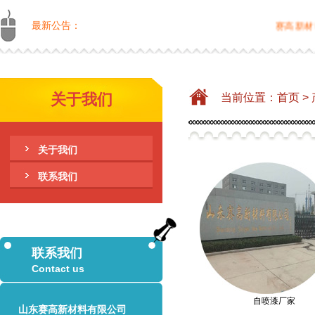
最新公告：
赛高新材料有
关于我们
当前位置：
首页
>
关于我们
联系我们
联系我们
Contact us
自喷漆厂家
山东赛高新材料有限公司