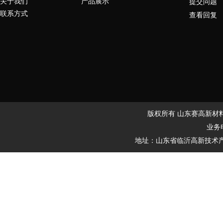
关于我们
产品展示
提交问题
联系方式
查看回复
版权所有 山东赛高新材料有
业务电
地址：山东省临沂高新技术产